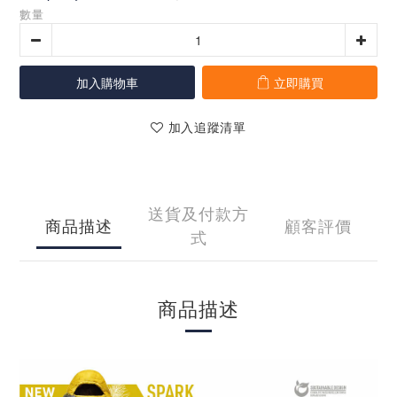
數量
加入購物車
立即購買
加入追蹤清單
送貨及付款方
商品描述
顧客評價
式
商品描述