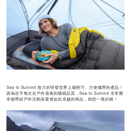
Sea to Summit 致力於研發世界上最輕巧、方便攜帶的產品！
因為在乎每次在戶外過夜的睡眠品質，Sea to Summit 非常榮
幸能帶給戶外活動喜愛者如此卓越的商品，助您一夜好眠！