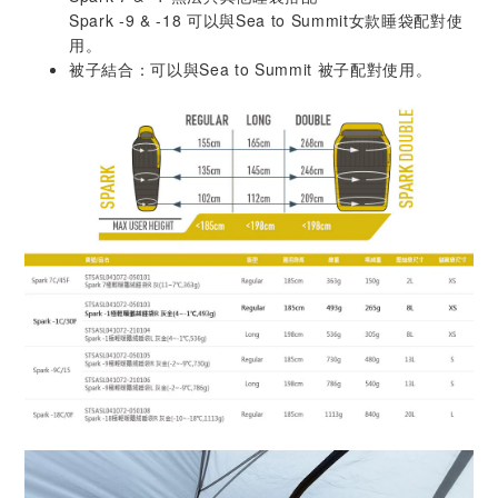
Spark -9 & -18 可以與Sea to Summit女款睡袋配對使
用。
被子結合：可以與Sea to Summit 被子配對使用。