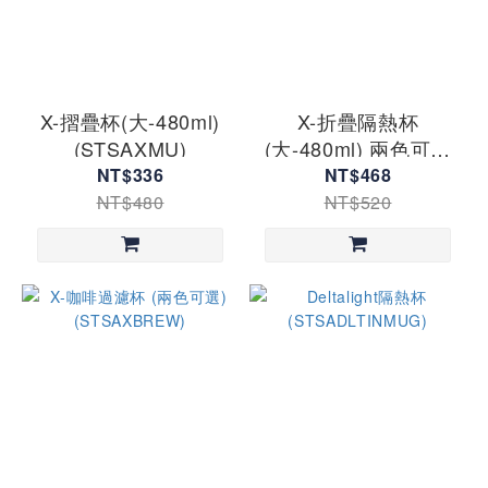
X-摺疊杯(大-480ml)
X-折疊隔熱杯
(STSAXMU)
(大-480ml) 兩色可選
(STSAXCGMUG)
NT$336
NT$468
NT$480
NT$520