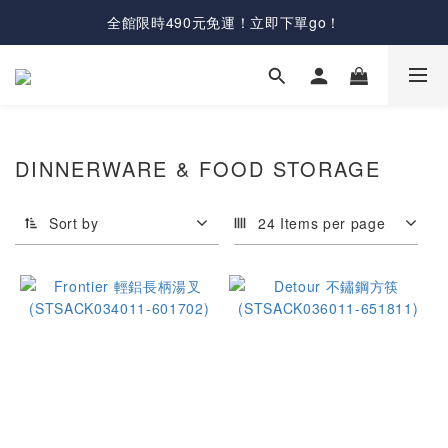
全館限時490元免運！立即下單go！
DINNERWARE & FOOD STORAGE
Sort by
24 Items per page