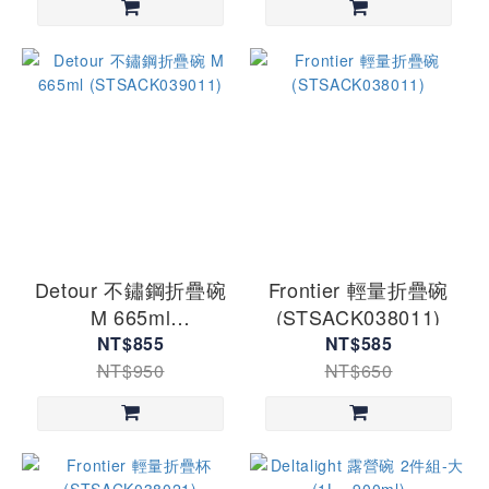
Detour 不鏽鋼折疊碗
Frontier 輕量折疊碗
M 665ml
(STSACK038011)
(STSACK039011)
NT$855
NT$585
NT$950
NT$650