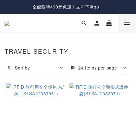
全館限時490元免運！立即下單go！
TRAVEL SECURITY
Sort by
24 Items per page