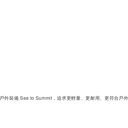
外裝備 Sea to Summit，追求更輕量、更耐用、更符合