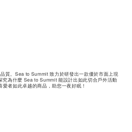
。Sea to Summit 致力於研發出一款優於市面上現
什麼 Sea to Summit 能設計出如此切合戶外活動
活動喜愛者如此卓越的商品，助您一夜好眠！