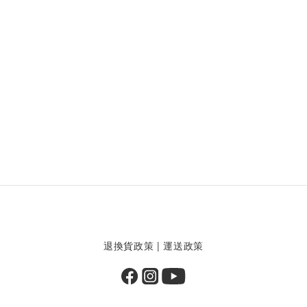
退換貨政策
|
運送政策