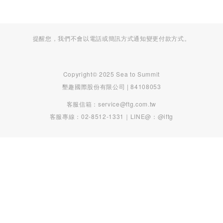
提醒您，我們不會以電話或簡訊方式通知變更付款方式。
Copyright© 2025 Sea to Summit
墾趣國際股份有限公司 | 84108053
客服信箱：service@ftg.com.tw
客服專線：02-8512-1331｜LINE@：@iftg