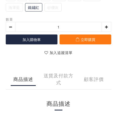
海軍藍
鐵鏽紅
砂礫灰
數量
加入購物車
立即購買
加入追蹤清單
送貨及付款方
商品描述
顧客評價
式
商品描述