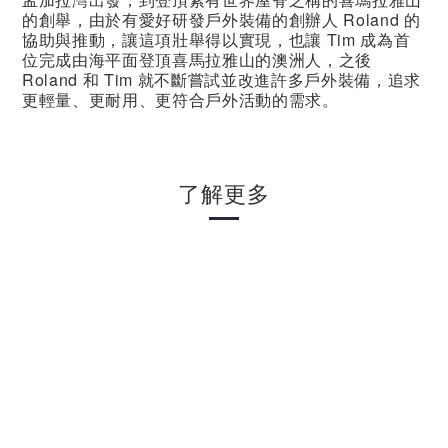
的創舉，由於有愛好研發戶外裝備的創辦人 Roland 的
協助與推動，讓這項壯舉得以實現，也讓 Tim 成為首
位完成由海平面登頂喜馬拉雅山的澳洲人，之後
Roland 和 Tim 就不斷嘗試並改進許多戶外裝備，追求
更輕量、更耐用、更符合戶外活動的需求。
了解更多