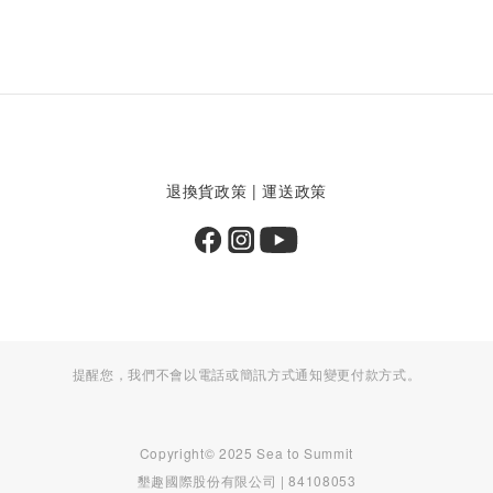
退換貨政策
|
運送政策
提醒您，我們不會以電話或簡訊方式通知變更付款方式。
Copyright© 2025 Sea to Summit
墾趣國際股份有限公司 | 84108053