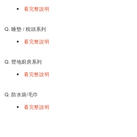
看完整說明
Q. 睡墊 / 枕頭系列
看完整說明
Q. 營地廚房系列
看完整說明
Q. 防水袋/毛巾
看完整說明