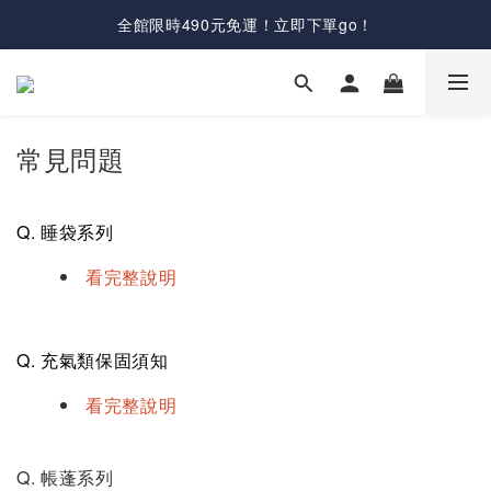
全館限時490元免運！立即下單go！
常見問題
Q. 睡袋系列
看完整說明
Q. 充氣類保固須知
看完整說明
Q. 帳蓬系列