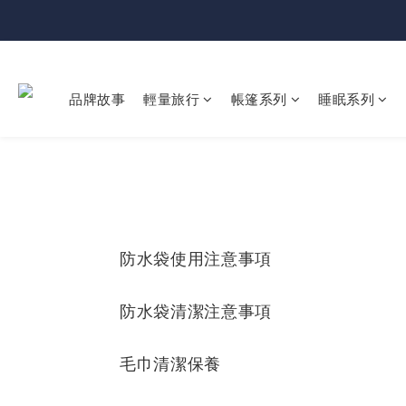
品牌故事
輕量旅行
帳篷系列
睡眠系列
防水袋使用注意事項
防水袋清潔注意事項
毛巾清潔保養