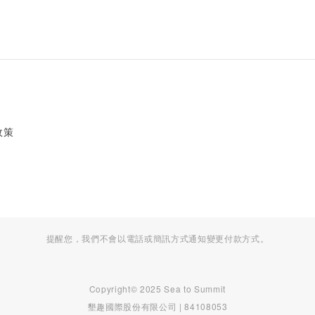
政策
提醒您，我們不會以電話或簡訊方式通知變更付款方式。
Copyright© 2025 Sea to Summit
墾趣國際股份有限公司 | 84108053