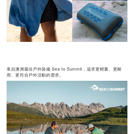
來自澳洲最佳戶外裝備 Sea to Summit，追求更輕量、更耐
用、更符合戶外活動的需求。