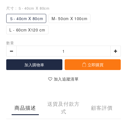
尺寸
: Ｓ- 40cm X 80cm
Ｓ- 40cm X 80cm
M- 50cm X 100cm
L - 60cm X120 cm
數量
加入購物車
立即購買
加入追蹤清單
送貨及付款方
商品描述
顧客評價
式