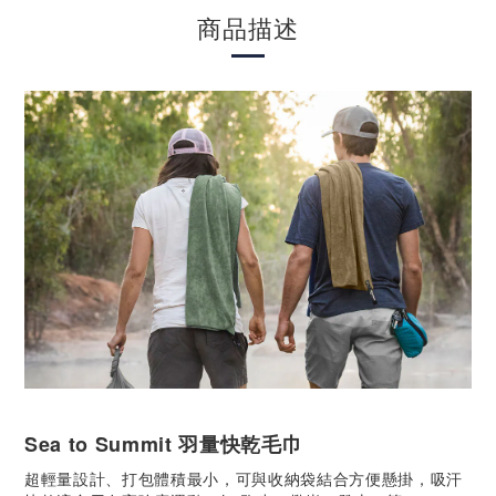
商品描述
Sea to Summit 羽量快乾毛巾
超輕量設計、打包體積最小，可與收納袋結合方便懸掛，吸汗