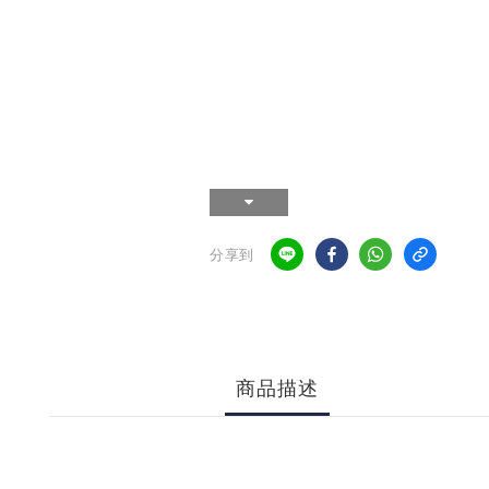
分享到
商品描述