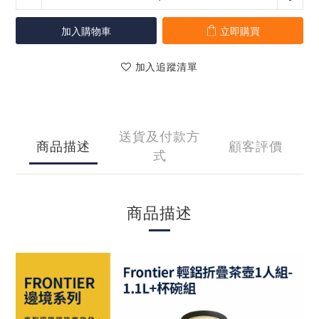
加入購物車
立即購買
加入追蹤清單
送貨及付款方
商品描述
顧客評價
式
商品描述