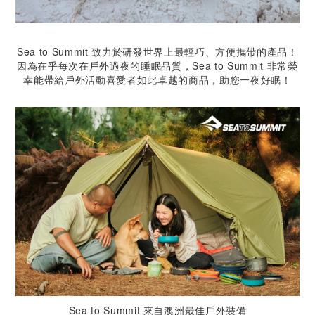
Sea to Summit 致力於研發世界上最輕巧、方便攜帶的產品！
因為在乎每次在戶外過夜的睡眠品質，Sea to Summit 非常榮
幸能帶給戶外活動喜愛者如此卓越的商品，助您一夜好眠！
Sea to Summit 來自澳洲最佳戶外裝備