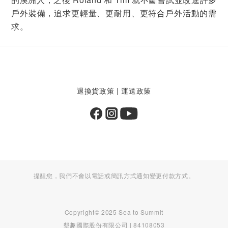
戶外裝備，追求更輕量、更耐用、更符合戶外活動的需
求。
退換貨政策
|
運送政策
提醒您，我們不會以電話或簡訊方式通知變更付款方式。
Copyright© 2025 Sea to Summit
墾趣國際股份有限公司 | 84108053