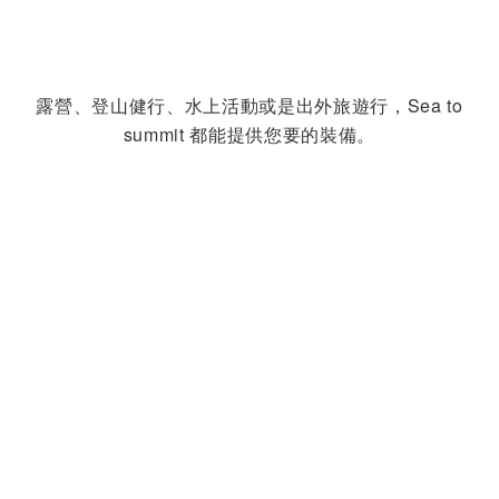
露營、登山健行、水上活動或是出外旅遊行，Sea to
summit 都能提供您要的裝備。