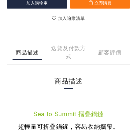
加入購物車
立即購買
加入追蹤清單
送貨及付款方
商品描述
顧客評價
式
商品描述
Sea to Summit 摺疊鍋鏟
超輕量可折疊鍋鏟，容易收納攜帶。