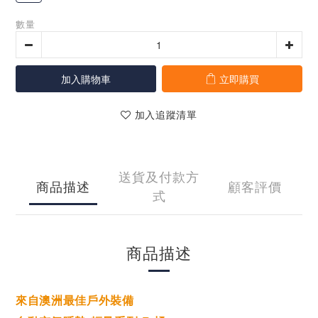
數量
加入購物車
立即購買
加入追蹤清單
送貨及付款方
商品描述
顧客評價
式
商品描述
來自澳洲最佳戶外裝備