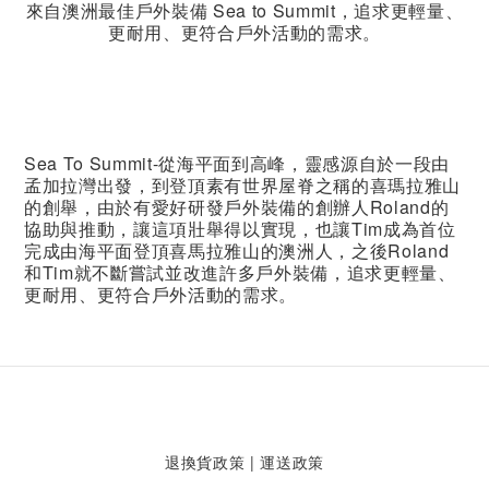
來自澳洲最佳戶外裝備 Sea to Summit，追求更輕量、
更耐用、更符合戶外活動的需求。
Sea To Summit-從海平面到高峰，靈感源自於一段由
孟加拉灣出發，到登頂素有世界屋脊之稱的喜瑪拉雅山
的創舉，由於有愛好研發戶外裝備的創辦人Roland的
協助與推動，讓這項壯舉得以實現，也讓Tim成為首位
完成由海平面登頂喜馬拉雅山的澳洲人，之後Roland
和Tim就不斷嘗試並改進許多戶外裝備，追求更輕量、
更耐用、更符合戶外活動的需求。
退換貨政策
|
運送政策