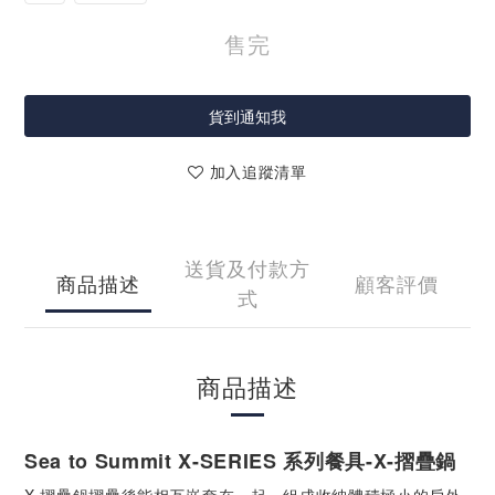
售完
貨到通知我
加入追蹤清單
送貨及付款方
商品描述
顧客評價
式
商品描述
Sea to Summit X-SERIES 系列餐具-X-摺疊鍋