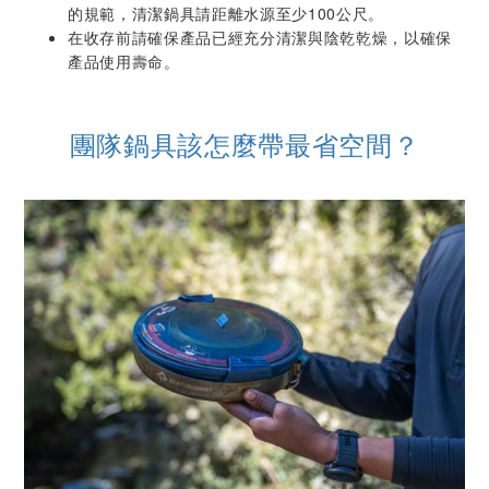
的規範，清潔鍋具請距離水源至少100公尺。
在收存前請確保產品已經充分清潔與陰乾乾燥，以確保
產品使用壽命。
團隊鍋具該怎麼帶最省空間？