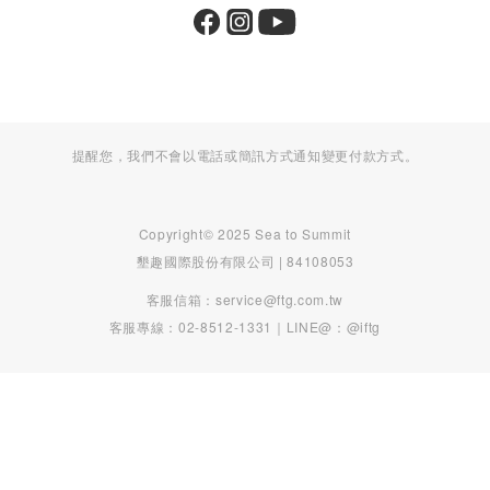
提醒您，我們不會以電話或簡訊方式通知變更付款方式。
Copyright© 2025 Sea to Summit
墾趣國際股份有限公司 | 84108053
客服信箱：service@ftg.com.tw
客服專線：02-8512-1331｜LINE@：@iftg