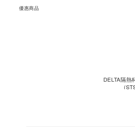
優惠商品
DELTA隔熱
(ST