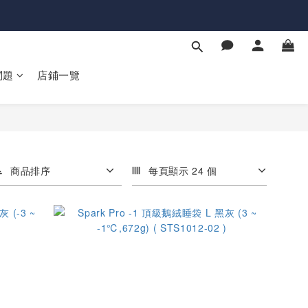
問題
店鋪一覽
商品排序
每頁顯示 24 個