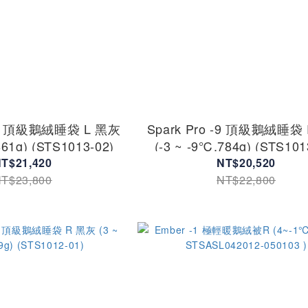
 -9 頂級鵝絨睡袋 L 黑灰
Spark Pro -9 頂級鵝絨睡袋
861g) (STS1013-02)
(-3 ~ -9℃,784g) (STS101
T$21,420
NT$20,520
T$23,800
NT$22,800