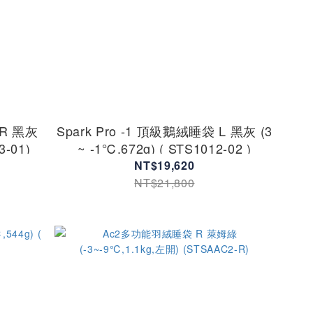
 R 黑灰
Spark Pro -1 頂級鵝絨睡袋 L 黑灰 (3
3-01)
~ -1℃,672g) ( STS1012-02 )
NT$19,620
NT$21,800