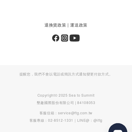
退換貨政策
|
運送政策
提醒您，我們不會以電話或簡訊方式通知變更付款方式。
Copyright© 2025 Sea to Summit
墾趣國際股份有限公司 | 84108053
客服信箱：service@ftg.com.tw
客服專線：02-8512-1331｜LINE@：@iftg