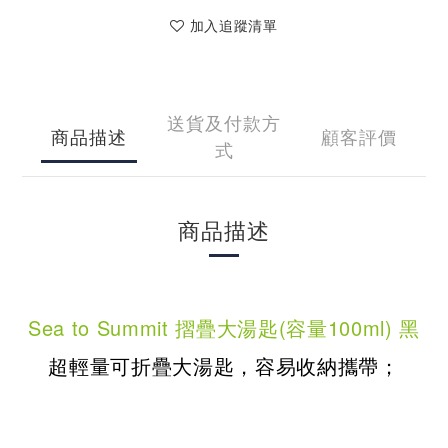
加入追蹤清單
送貨及付款方
商品描述
顧客評價
式
商品描述
Sea to Summit
摺疊大湯匙(容量100ml) 黑
超輕量可折疊大湯匙，容易收納攜
帶；