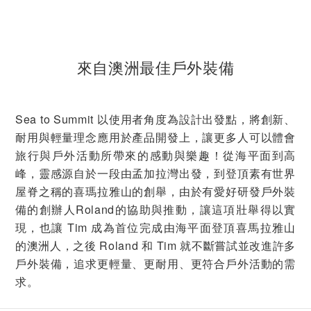
來自澳洲最佳戶外裝備
Sea to Summit 以使用者角度為設計出發點，將創新、
耐用與輕量理念應用於產品開發上，讓更多人可以體會
旅行與戶外活動所帶來的感動與樂趣！從海平面到高
峰，靈感源自於一段由孟加拉灣出發，到登頂素有世界
屋脊之稱的喜瑪拉雅山的創舉，由於有愛好研發戶外裝
備的創辦人Roland的協助與推動，讓這項壯舉得以實
現，也讓 Tim 成為首位完成由海平面登頂喜馬拉雅山
的澳洲人，之後 Roland 和 Tim 就不斷嘗試並改進許多
戶外裝備，追求更輕量、更耐用、更符合戶外活動的需
求。